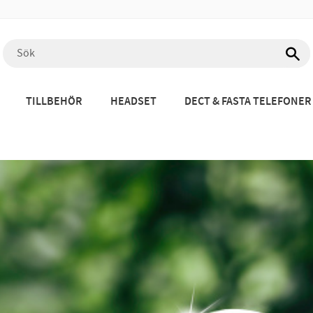
TILLBEHÖR
HEADSET
DECT & FASTA TELEFONER