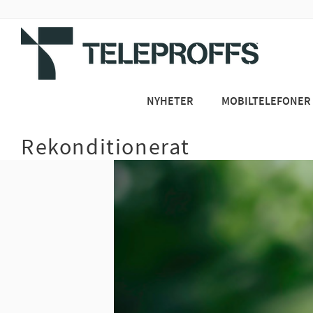
NYHETER
MOBILTELEFONER
Rekonditionerat