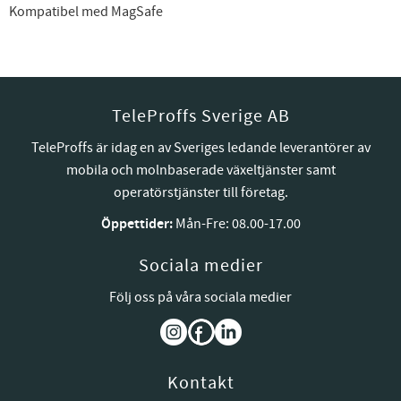
Kompatibel med MagSafe
TeleProffs Sverige AB
TeleProffs är idag en av Sveriges ledande leverantörer av
mobila och molnbaserade växeltjänster samt
operatörstjänster till företag.
Öppettider:
Mån-Fre: 08.00-17.00
Sociala medier
Följ oss på våra sociala medier
Kontakt