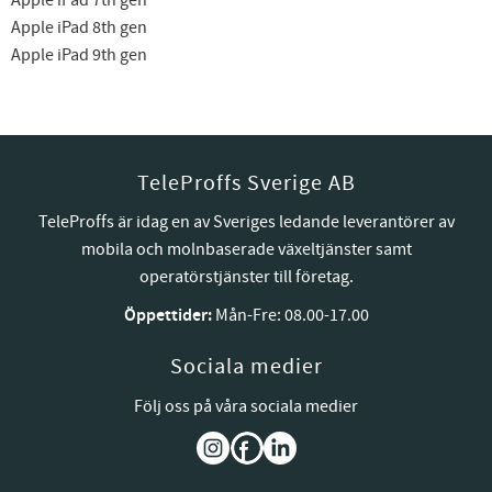
Apple iPad 8th gen
Apple iPad 9th gen
TeleProffs Sverige AB
TeleProffs är idag en av Sveriges ledande leverantörer av
mobila och molnbaserade växeltjänster samt
operatörstjänster till företag.
Öppettider:
Mån-Fre: 08.00-17.00
Sociala medier
Följ oss på våra sociala medier