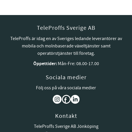
TeleProffs Sverige AB
TeleProffs är idag en av Sveriges ledande leverantörer av
mobila och molnbaserade växeltjänster samt
operatörstjänster till företag.
Öppettider:
Mån-Fre: 08.00-17.00
Sociala medier
Följ oss på våra sociala medier
Kontakt
TeleProffs Sverige AB Jönköping