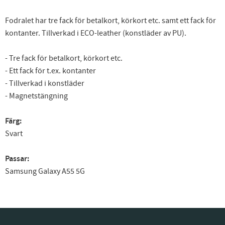
Fodralet har tre fack för betalkort, körkort etc. samt ett fack för
kontanter. Tillverkad i ECO-leather (konstläder av PU).
- Tre fack för betalkort, körkort etc.
- Ett fack för t.ex. kontanter
- Tillverkad i konstläder
- Magnetstängning
Färg:
Svart
Passar:
Samsung Galaxy A55 5G