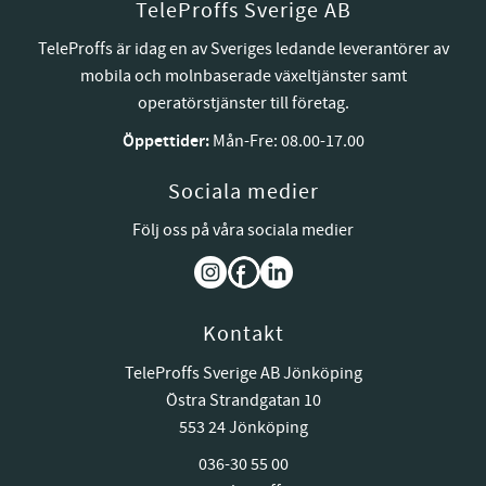
TeleProffs Sverige AB
TeleProffs är idag en av Sveriges ledande leverantörer av
mobila och molnbaserade växeltjänster samt
operatörstjänster till företag.
Öppettider:
Mån-Fre: 08.00-17.00
Sociala medier
Följ oss på våra sociala medier
Kontakt
TeleProffs Sverige AB Jönköping
Östra Strandgatan 10
553 24 Jönköping
036-30 55 00