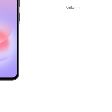
Artikelnr