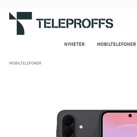
NYHETER
MOBILTELEFONER
MOBILTELEFONER