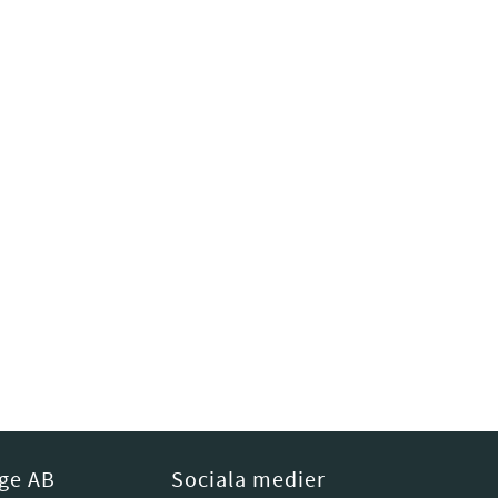
ige AB
Sociala medier