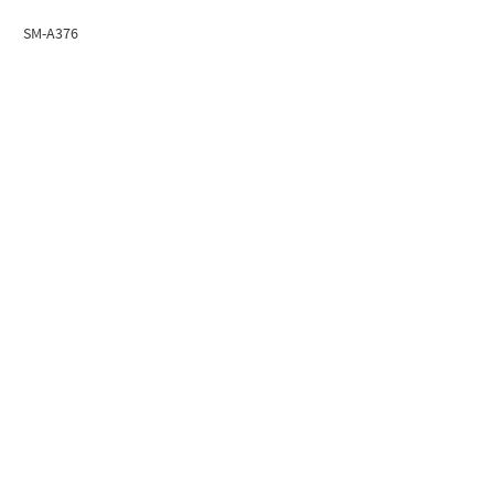
SM-A376