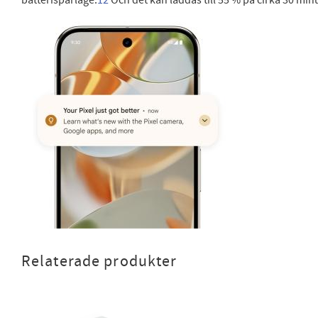
Relaterade produkter