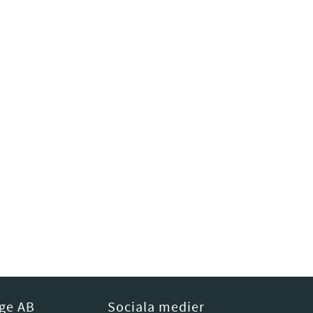
ige AB
Sociala medier