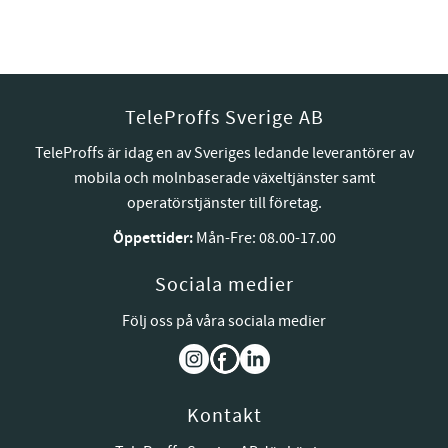
TeleProffs Sverige AB
TeleProffs är idag en av Sveriges ledande leverantörer av
mobila och molnbaserade växeltjänster samt
operatörstjänster till företag.
Öppettider:
Mån-Fre: 08.00-17.00
Sociala medier
Följ oss på våra sociala medier
Kontakt