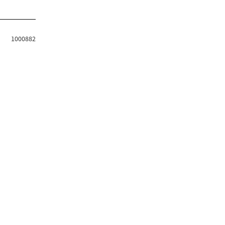
1000882