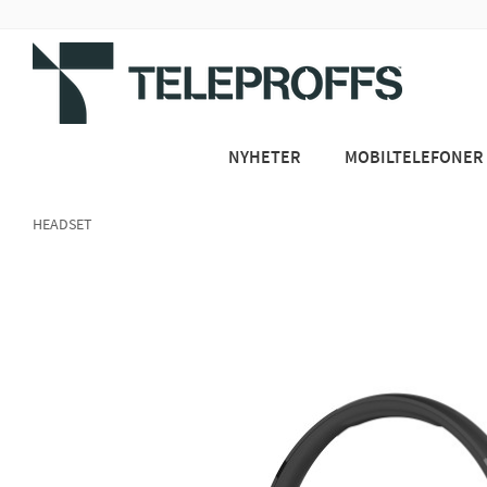
NYHETER
MOBILTELEFONER
HEADSET