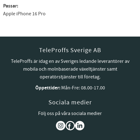
Passar:
Apple iPhone 16 Pro
TeleProffs Sverige AB
TeleProffs är idag en av Sveriges ledande leverantörer av
mobila och molnbaserade växeltjänster samt
operatörstjänster till företag.
Öppettider:
Mån-Fre: 08.00-17.00
Sociala medier
Följ oss på våra sociala medier