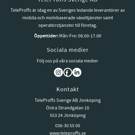
TeleProffs är idag en av Sveriges ledande leverantörer av
mobila och molnbaserade växeltjänster samt
operatörstjänster till företag.
Öppettider:
Mån-Fre: 08.00-17.00
Sociala medier
Följ oss på våra sociala medier
Kontakt
TeleProffs Sverige AB Jönköping
Östra Strandgatan 10
553 24 Jönköping
036-30 55 00
www.teleproffs.se